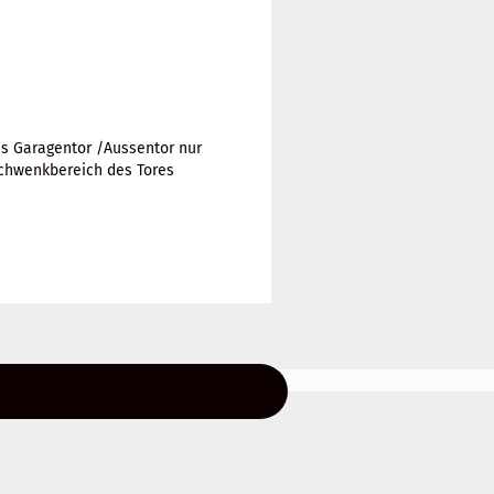
s Garagentor /Aussentor nur
Schwenkbereich des Tores