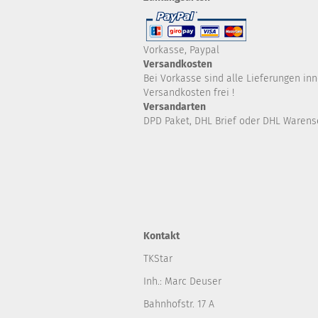
Vorkasse, Paypal
Versandkosten
Bei Vorkasse sind alle Lieferungen in
Versandkosten frei !
Versandarten
DPD Paket, DHL Brief oder DHL Ware
Kontakt
TKStar
Inh.: Marc Deuser
Bahnhofstr. 17 A